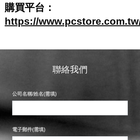
購買平台：
https://www.pcstore.com.t
聯絡我們
公司名稱/姓名(需填)
電子郵件(需填)