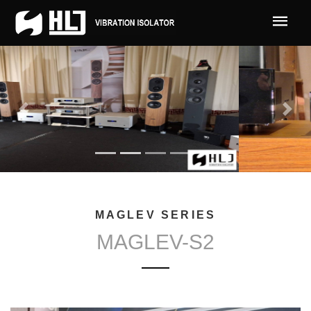
MAGLEV SERIES
MAGLEV-S2