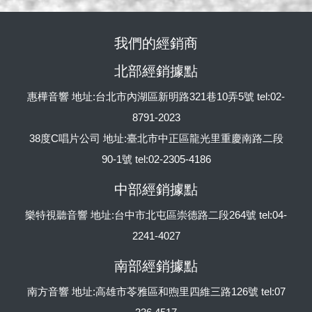
我們的經銷商
北部經銷據點
惠樺音響 地址:台北市內湖區新明路321巷10弄5號 tel:02-
8791-2023
38度C唱片公司 地址:臺北市中正區龍光里重慶南路二段
90-1號 tel:02-2305-4186
中部經銷據點
樂特視聽音響 地址:台中市北屯區崇德路二段264號 tel:04-
2241-4027
南部經銷據點
南方音響 地址:高雄市苓雅區和煦里四維三路126號 tel:07