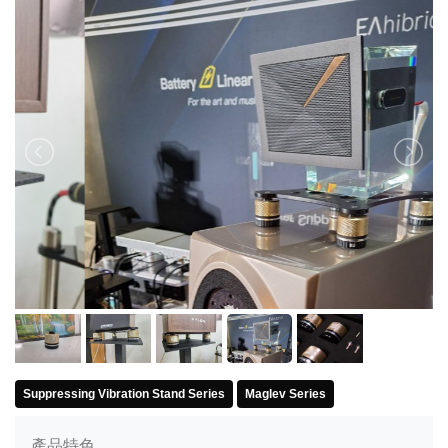
Suppressing Vibration Stand Series
Maglev Series
產品特色